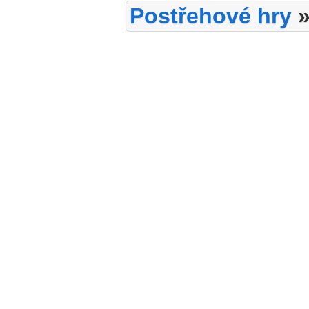
Postřehové hry