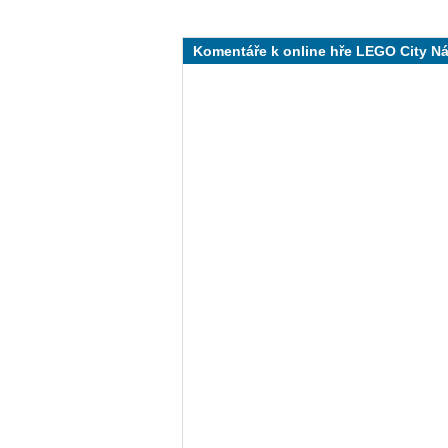
Komentáře k online hře LEGO City Ná