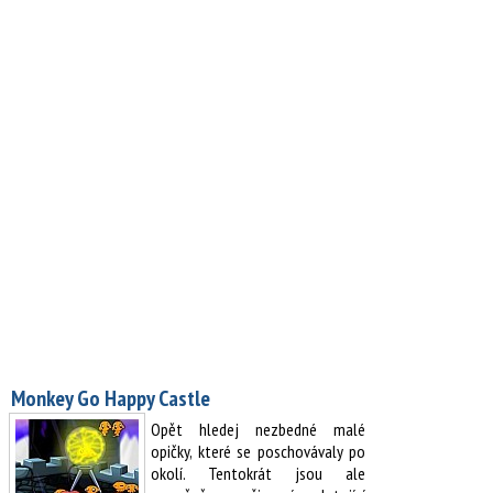
Monkey Go Happy Castle
Opět hledej nezbedné malé
opičky, které se poschovávaly po
okolí. Tentokrát jsou ale